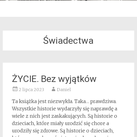
Świadectwa
ŻYCIE. Bez wyjątków
2 lipca 2023
Daniel
Ta książka jest niezwykła. Taka… prawdziwa.
Wszystkie historie wydarzyły się naprawdę a
wiele z nich jest zaskakujących. Są historie o
dzieciach, które miały urodzić się chore a
urodziły się zdrowe. Są historie o dzieciach,