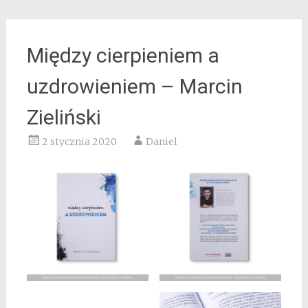
Między cierpieniem a
uzdrowieniem – Marcin
Zieliński
2 stycznia 2020
Daniel