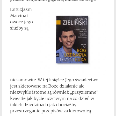
Entuzjazm
Marcina i
owoce jego
służby są
niesamowite. W tej książce Jego świadectwo
jest skierowane na Boże działanie ale
niezwykle istotne są również „przyziemne”
kwestie jak bycie uczciwym na co dzień w
takich dziedzinach jak chociażby
przestrzeganie przepisów za kierownicą.