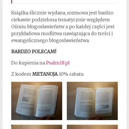
Książka ślicznie wydana, rozmowa jest bardzo
ciekawie podzielona tematycznie względem
Ośmiu błogosławieństw a po każdej części jest
przykładowa modlitwa nawiązująca do treści i
ewangelicznego błogosławieństwa.
BARDZO POLECAM!
Do kupienia na
Psalm18.pl
Z kodem
METANOJA
10% rabatu.