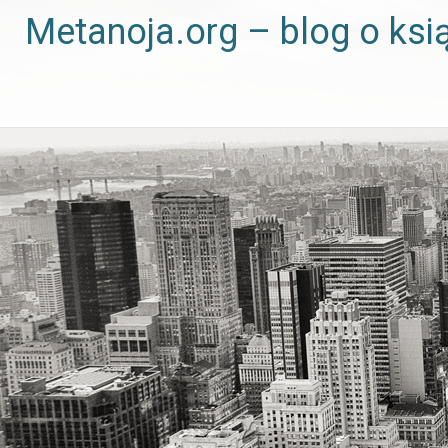
Metanoja.org – blog o ksi