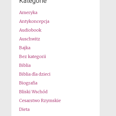
Kategorie
Ameryka
Antykoncepcja
Audiobook
Auschwitz
Bajka
Bez kategorii
Biblia
Biblia dla dzieci
Biografia
Bliski Wschód
Cesarstwo Rzymskie
Dieta