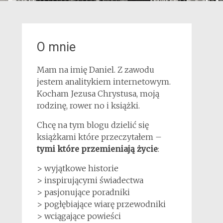
O mnie
Mam na imię Daniel. Z zawodu
jestem analitykiem internetowym.
Kocham Jezusa Chrystusa, moją
rodzinę, rower no i książki.
Chcę na tym blogu dzielić się
książkami które przeczytałem –
tymi które przemieniają życie
:
> wyjątkowe historie
> inspirującymi świadectwa
> pasjonujące poradniki
> pogłębiające wiarę przewodniki
> wciągające powieści