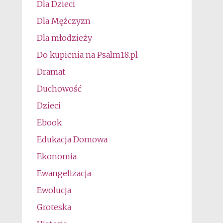
Dla Dzieci
Dla Mężczyzn
Dla młodzieży
Do kupienia na Psalm18.pl
Dramat
Duchowość
Dzieci
Ebook
Edukacja Domowa
Ekonomia
Ewangelizacja
Ewolucja
Groteska