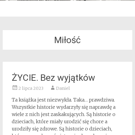
Miłość
ŻYCIE. Bez wyjątków
2 lipca 2023
Daniel
Ta książka jest niezwykła. Taka… prawdziwa.
Wszystkie historie wydarzyły się naprawdę a
wiele z nich jest zaskakujących. Są historie o
dzieciach, które miały urodzić się chore a
urodziły się zdrowe. Są historie o dzieciach,