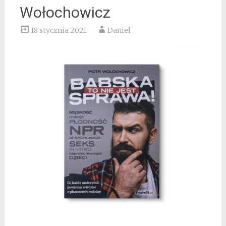
Wołochowicz
18 stycznia 2021
Daniel