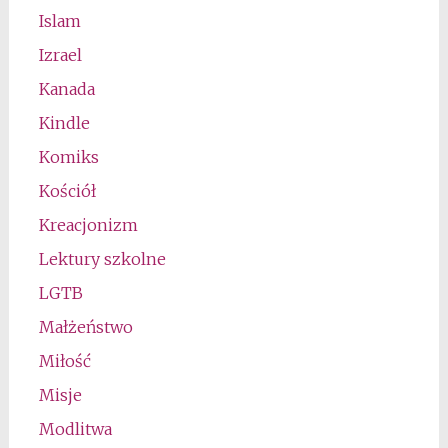
Islam
Izrael
Kanada
Kindle
Komiks
Kościół
Kreacjonizm
Lektury szkolne
LGTB
Małżeństwo
Miłość
Misje
Modlitwa