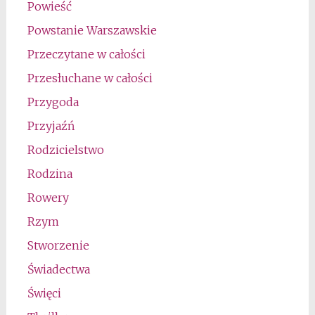
Powieść
Powstanie Warszawskie
Przeczytane w całości
Przesłuchane w całości
Przygoda
Przyjaźń
Rodzicielstwo
Rodzina
Rowery
Rzym
Stworzenie
Świadectwa
Święci