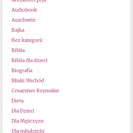
Audiobook
Auschwitz
Bajka
Bez kategorii
Biblia
Biblia dla dzieci
Biografia
Bliski Wschód
Cesarstwo Rzymskie
Dieta
Dla Dzieci
Dla Mężczyzn
Dla młodzieży