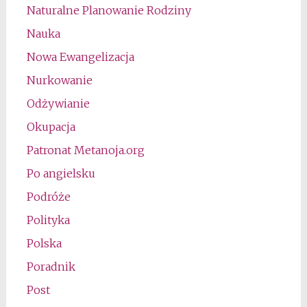
Naturalne Planowanie Rodziny
Nauka
Nowa Ewangelizacja
Nurkowanie
Odżywianie
Okupacja
Patronat Metanoja.org
Po angielsku
Podróże
Polityka
Polska
Poradnik
Post