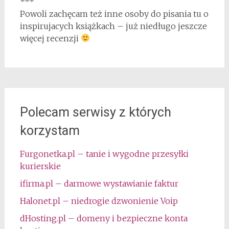
***
Powoli zachęcam też inne osoby do pisania tu o
inspirujacych książkach – już niedługo jeszcze
więcej recenzji
Polecam serwisy z których
korzystam
Furgonetka.pl – tanie i wygodne przesyłki
kurierskie
ifirma.pl – darmowe wystawianie faktur
Halonet.pl – niedrogie dzwonienie Voip
dHosting.pl – domeny i bezpieczne konta