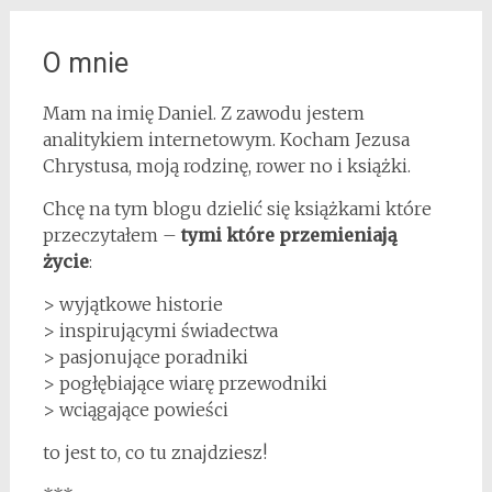
O mnie
Mam na imię Daniel. Z zawodu jestem
analitykiem internetowym. Kocham Jezusa
Chrystusa, moją rodzinę, rower no i książki.
Chcę na tym blogu dzielić się książkami które
przeczytałem –
tymi które przemieniają
życie
:
> wyjątkowe historie
> inspirującymi świadectwa
> pasjonujące poradniki
> pogłębiające wiarę przewodniki
> wciągające powieści
to jest to, co tu znajdziesz!