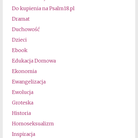
Do kupienia na Psalm18.pl
Dramat
Duchowość
Dzieci
Ebook
Edukacja Domowa
Ekonomia
Ewangelizacja
Ewolucja
Groteska
Historia
Homoseksualizm
Inspiracja