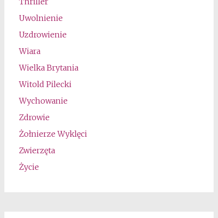
Thriller
Uwolnienie
Uzdrowienie
Wiara
Wielka Brytania
Witold Pilecki
Wychowanie
Zdrowie
Żołnierze Wyklęci
Zwierzęta
Życie