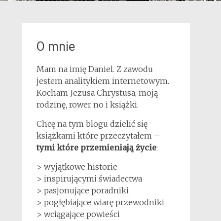
O mnie
Mam na imię Daniel. Z zawodu
jestem analitykiem internetowym.
Kocham Jezusa Chrystusa, moją
rodzinę, rower no i książki.
Chcę na tym blogu dzielić się
książkami które przeczytałem –
tymi które przemieniają życie
:
> wyjątkowe historie
> inspirującymi świadectwa
> pasjonujące poradniki
> pogłębiające wiarę przewodniki
> wciągające powieści