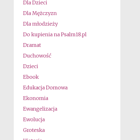
Dla Dzieci
Dla Mężczyzn
Dla młodzieży
Do kupienia na Psalm18.pl
Dramat
Duchowość
Dzieci
Ebook
Edukacja Domowa
Ekonomia
Ewangelizacja
Ewolucja
Groteska