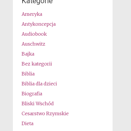
Kategorie
Ameryka
Antykoncepcja
Audiobook
Auschwitz
Bajka
Bez kategorii
Biblia
Biblia dla dzieci
Biografia
Bliski Wschód
Cesarstwo Rzymskie
Dieta