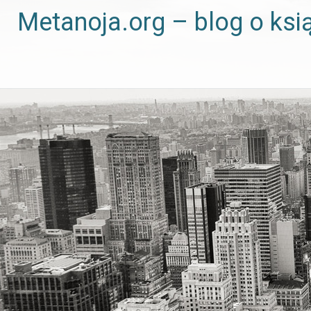
Metanoja.org – blog o ksi