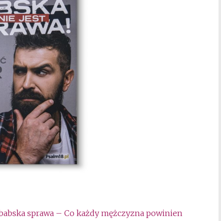
t babska sprawa – Co każdy mężczyzna powinien