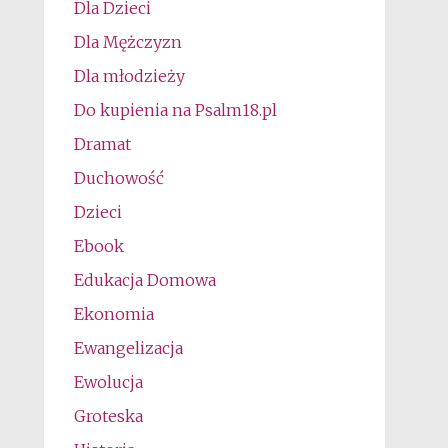
Dla Dzieci
Dla Mężczyzn
Dla młodzieży
Do kupienia na Psalm18.pl
Dramat
Duchowość
Dzieci
Ebook
Edukacja Domowa
Ekonomia
Ewangelizacja
Ewolucja
Groteska