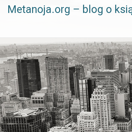
Metanoja.org – blog o ksi