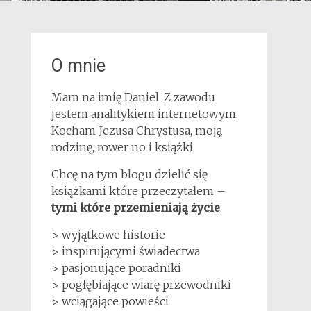
O mnie
Mam na imię Daniel. Z zawodu
jestem analitykiem internetowym.
Kocham Jezusa Chrystusa, moją
rodzinę, rower no i książki.
Chcę na tym blogu dzielić się
książkami które przeczytałem –
tymi które przemieniają życie
:
> wyjątkowe historie
> inspirującymi świadectwa
> pasjonujące poradniki
> pogłębiające wiarę przewodniki
> wciągające powieści