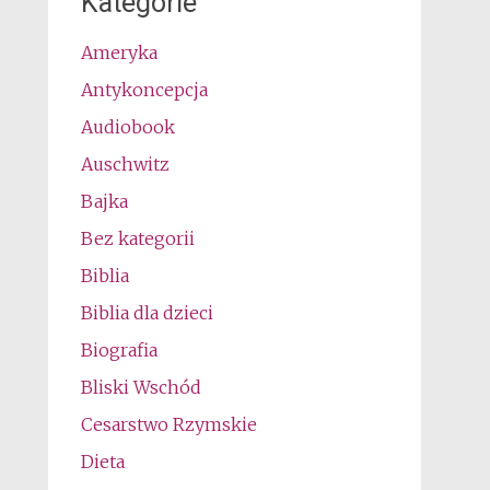
Kategorie
Ameryka
Antykoncepcja
Audiobook
Auschwitz
Bajka
Bez kategorii
Biblia
Biblia dla dzieci
Biografia
Bliski Wschód
Cesarstwo Rzymskie
Dieta