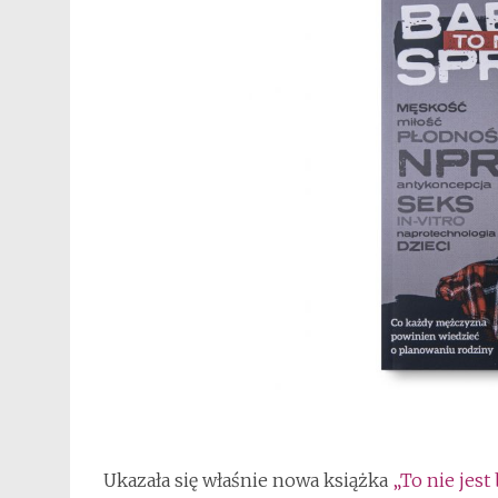
Ukazała się właśnie nowa książka
„To nie jes