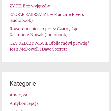
ŻYCIE. Bez wyjątków
SZOFAR ZABRZMIAŁ – Francine Rivers
(audiobook)
Rowerem i pieszo przez Czarny Ląd –
Kazimierz Nowak (audiobook)
CZY RZECZYWIŚCIE Biblia mówi prawdę? –
Josh McDowell i Dave Sterrett
Kategorie
Ameryka
Antykoncepcja