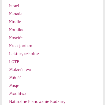
Izrael
Kanada
Kindle
Komiks
Kościół
Kreacjonizm
Lektury szkolne
LGTB
Małżeństwo
Miłość
Misje
Modlitwa
Naturalne Planowanie Rodziny