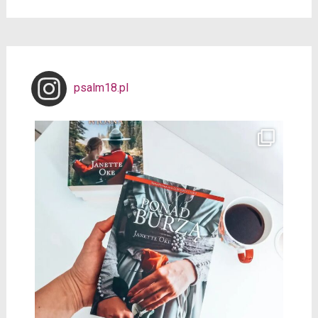
psalm18.pl