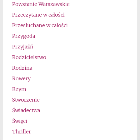
Powstanie Warszawskie
Przeczytane w całości
Przesłuchane w całości
Przygoda
Przyjaźń
Rodzicielstwo
Rodzina
Rowery
Rzym
Stworzenie
Świadectwa
Święci
Thriller