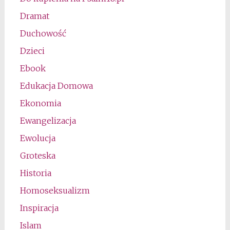
Dramat
Duchowość
Dzieci
Ebook
Edukacja Domowa
Ekonomia
Ewangelizacja
Ewolucja
Groteska
Historia
Homoseksualizm
Inspiracja
Islam