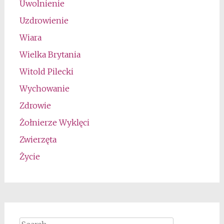
Uwolnienie
Uzdrowienie
Wiara
Wielka Brytania
Witold Pilecki
Wychowanie
Zdrowie
Żołnierze Wyklęci
Zwierzęta
Życie
Search