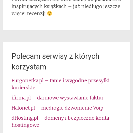
inspirujacych książkach – już niedługo jeszcze
więcej recenzji
Polecam serwisy z których
korzystam
Furgonetka.pl – tanie i wygodne przesyłki
kurierskie
ifirma.pl – darmowe wystawianie faktur
Halonet.pl – niedrogie dzwonienie Voip
dHosting.pl – domeny i bezpieczne konta
hostingowe