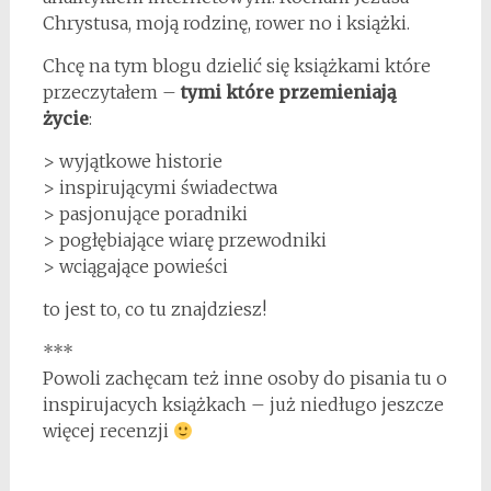
Chrystusa, moją rodzinę, rower no i książki.
Chcę na tym blogu dzielić się książkami które
przeczytałem –
tymi które przemieniają
życie
:
> wyjątkowe historie
> inspirującymi świadectwa
> pasjonujące poradniki
> pogłębiające wiarę przewodniki
> wciągające powieści
to jest to, co tu znajdziesz!
***
Powoli zachęcam też inne osoby do pisania tu o
inspirujacych książkach – już niedługo jeszcze
więcej recenzji