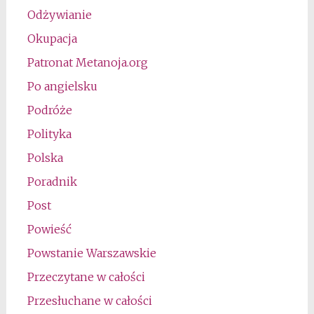
Odżywianie
Okupacja
Patronat Metanoja.org
Po angielsku
Podróże
Polityka
Polska
Poradnik
Post
Powieść
Powstanie Warszawskie
Przeczytane w całości
Przesłuchane w całości