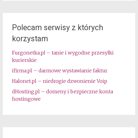
Polecam serwisy z których
korzystam
Furgonetka.pl – tanie i wygodne przesyłki
kurierskie
ifirma.pl – darmowe wystawianie faktur
Halonet.pl – niedrogie dzwonienie Voip
dHosting.pl – domeny i bezpieczne konta
hostingowe