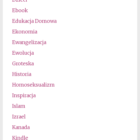
Ebook
Edukacja Domowa
Ekonomia
Ewangelizacja
Ewolucja
Groteska
Historia
Homoseksualizm
Inspiracja
Islam
Izrael
Kanada
Kindle