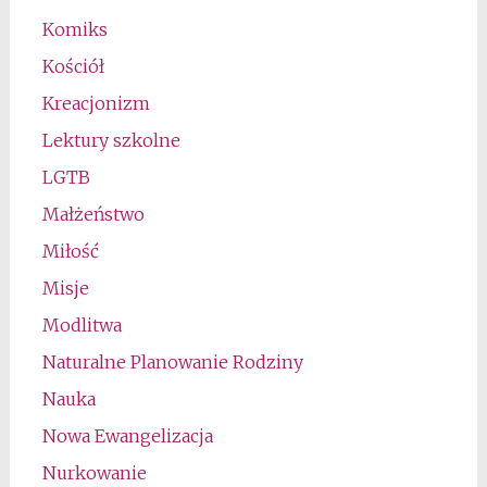
Komiks
Kościół
Kreacjonizm
Lektury szkolne
LGTB
Małżeństwo
Miłość
Misje
Modlitwa
Naturalne Planowanie Rodziny
Nauka
Nowa Ewangelizacja
Nurkowanie