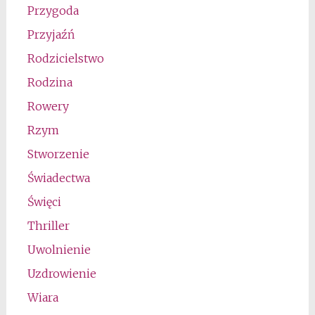
Przygoda
Przyjaźń
Rodzicielstwo
Rodzina
Rowery
Rzym
Stworzenie
Świadectwa
Święci
Thriller
Uwolnienie
Uzdrowienie
Wiara