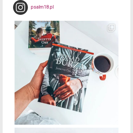
psalm18.pl