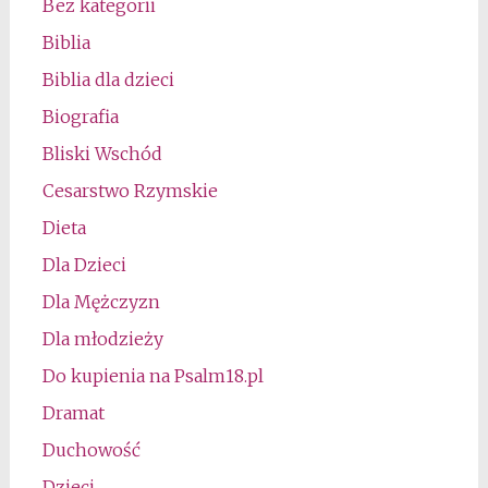
Bez kategorii
Biblia
Biblia dla dzieci
Biografia
Bliski Wschód
Cesarstwo Rzymskie
Dieta
Dla Dzieci
Dla Mężczyzn
Dla młodzieży
Do kupienia na Psalm18.pl
Dramat
Duchowość
Dzieci