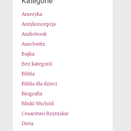
Kategorie
Ameryka
Antykoncepcja
Audiobook
Auschwitz
Bajka
Bez kategorii
Biblia
Biblia dla dzieci
Biografia
Bliski Wschód
Cesarstwo Rzymskie
Dieta