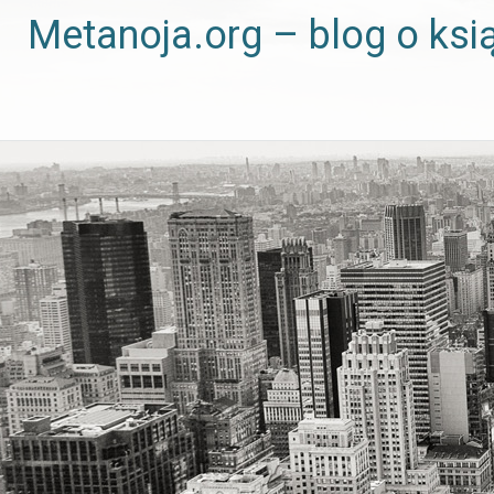
Metanoja.org – blog o ksi