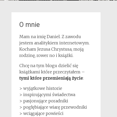
O mnie
Mam na imię Daniel. Z zawodu
jestem analitykiem internetowym.
Kocham Jezusa Chrystusa, moją
rodzinę, rower no i książki.
Chcę na tym blogu dzielić się
książkami które przeczytałem –
tymi które przemieniają życie
:
> wyjątkowe historie
> inspirującymi świadectwa
> pasjonujące poradniki
> pogłębiające wiarę przewodniki
> wciągające powieści