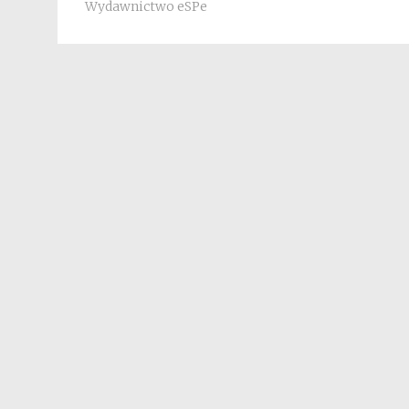
Wydawnictwo eSPe