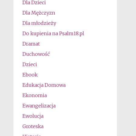
Dla Dzieci
Dla Mężczyzn
Dla młodzieży
Do kupienia na Psalm18.pl
Dramat
Duchowość
Dzieci
Ebook
Edukacja Domowa
Ekonomia
Ewangelizacja
Ewolucja
Groteska