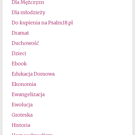
Dla Mężczyzn
Dla młodzieży
Do kupienia na Psalm18.pl
Dramat
Duchowość
Dzieci
Ebook
Edukacja Domowa
Ekonomia
Ewangelizacja
Ewolucja
Groteska
Historia