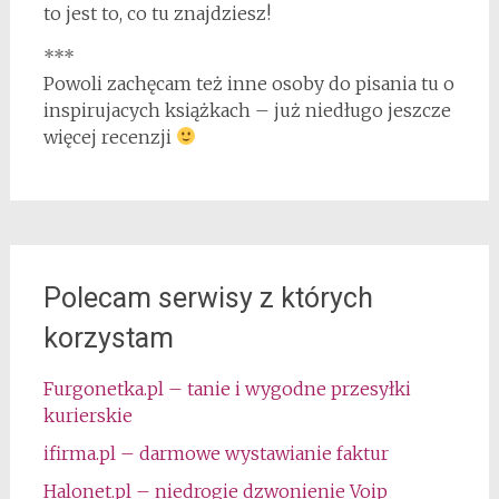
to jest to, co tu znajdziesz!
***
Powoli zachęcam też inne osoby do pisania tu o
inspirujacych książkach – już niedługo jeszcze
więcej recenzji
Polecam serwisy z których
korzystam
Furgonetka.pl – tanie i wygodne przesyłki
kurierskie
ifirma.pl – darmowe wystawianie faktur
Halonet.pl – niedrogie dzwonienie Voip