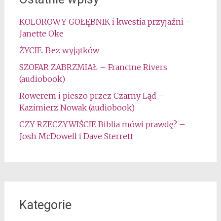
KOLOROWY GOŁĘBNIK i kwestia przyjaźni –
Janette Oke
ŻYCIE. Bez wyjątków
SZOFAR ZABRZMIAŁ – Francine Rivers
(audiobook)
Rowerem i pieszo przez Czarny Ląd –
Kazimierz Nowak (audiobook)
CZY RZECZYWIŚCIE Biblia mówi prawdę? –
Josh McDowell i Dave Sterrett
Kategorie