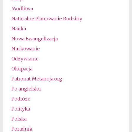
Modlitwa
Naturalne Planowanie Rodziny
Nauka
Nowa Ewangelizacja
Nurkowanie
Odżywianie
Okupacja
Patronat Metanoja.org
Po angielsku
Podróże
Polityka
Polska
Poradnik