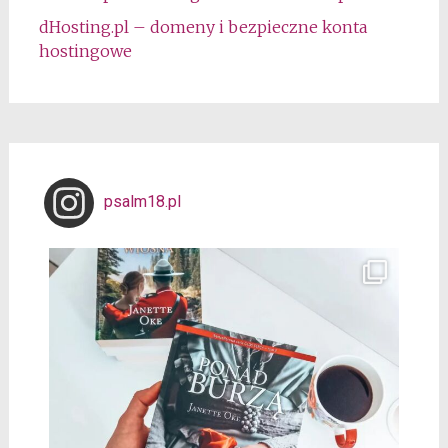
dHosting.pl – domeny i bezpieczne konta
hostingowe
psalm18.pl