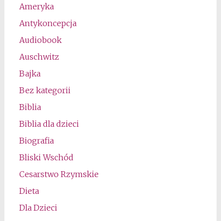
Ameryka
Antykoncepcja
Audiobook
Auschwitz
Bajka
Bez kategorii
Biblia
Biblia dla dzieci
Biografia
Bliski Wschód
Cesarstwo Rzymskie
Dieta
Dla Dzieci