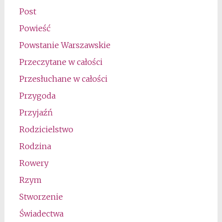
Post
Powieść
Powstanie Warszawskie
Przeczytane w całości
Przesłuchane w całości
Przygoda
Przyjaźń
Rodzicielstwo
Rodzina
Rowery
Rzym
Stworzenie
Świadectwa