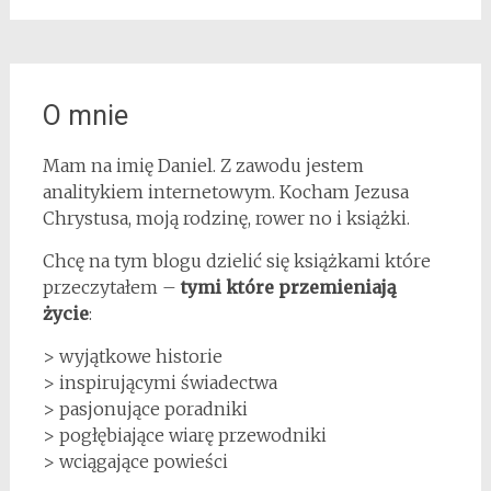
O mnie
Mam na imię Daniel. Z zawodu jestem
analitykiem internetowym. Kocham Jezusa
Chrystusa, moją rodzinę, rower no i książki.
Chcę na tym blogu dzielić się książkami które
przeczytałem –
tymi które przemieniają
życie
:
> wyjątkowe historie
> inspirującymi świadectwa
> pasjonujące poradniki
> pogłębiające wiarę przewodniki
> wciągające powieści