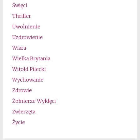
Święci
Thriller
Uwolnienie
Uzdrowienie
Wiara
Wielka Brytania
Witold Pilecki
Wychowanie
Zdrowie
Żołnierze Wyklęci
Zwierzęta
Życie