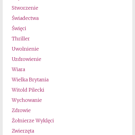
Stworzenie
Świadectwa
Święci
Thriller
Uwolnienie
Uzdrowienie
Wiara
Wielka Brytania
Witold Pilecki
Wychowanie
Zdrowie
Żołnierze Wyklęci
Zwierzęta