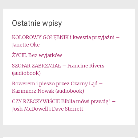
Ostatnie wpisy
KOLOROWY GOŁĘBNIK i kwestia przyjaźni –
Janette Oke
ŻYCIE. Bez wyjątków
SZOFAR ZABRZMIAŁ – Francine Rivers
(audiobook)
Rowerem i pieszo przez Czarny Ląd –
Kazimierz Nowak (audiobook)
CZY RZECZYWIŚCIE Biblia mówi prawdę? –
Josh McDowell i Dave Sterrett