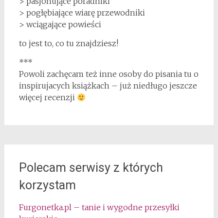
> pasjonujące poradniki
> pogłębiające wiarę przewodniki
> wciągające powieści
to jest to, co tu znajdziesz!
***
Powoli zachęcam też inne osoby do pisania tu o
inspirujacych książkach – już niedługo jeszcze
więcej recenzji
Polecam serwisy z których
korzystam
Furgonetka.pl – tanie i wygodne przesyłki