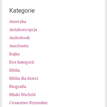
Kategorie
Ameryka
Antykoncepcja
Audiobook
Auschwitz
Bajka
Bez kategorii
Biblia
Biblia dla dzieci
Biografia
Bliski Wschód
Cesarstwo Rzymskie