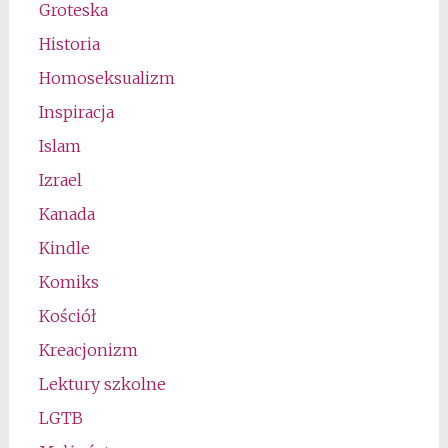
Groteska
Historia
Homoseksualizm
Inspiracja
Islam
Izrael
Kanada
Kindle
Komiks
Kościół
Kreacjonizm
Lektury szkolne
LGTB