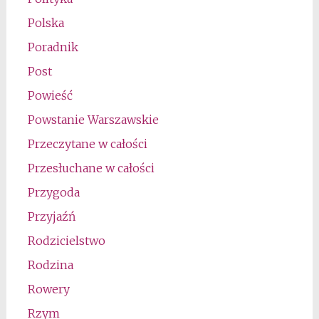
Polska
Poradnik
Post
Powieść
Powstanie Warszawskie
Przeczytane w całości
Przesłuchane w całości
Przygoda
Przyjaźń
Rodzicielstwo
Rodzina
Rowery
Rzym