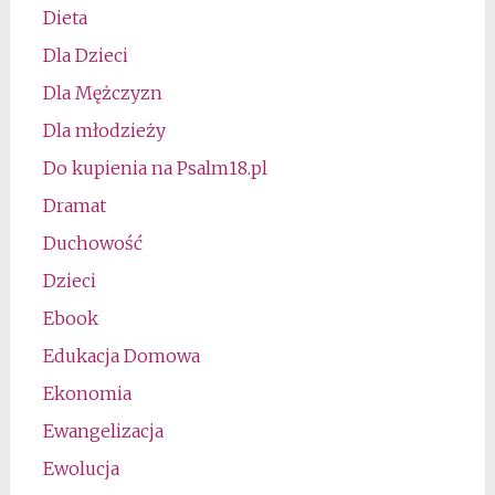
Dieta
Dla Dzieci
Dla Mężczyzn
Dla młodzieży
Do kupienia na Psalm18.pl
Dramat
Duchowość
Dzieci
Ebook
Edukacja Domowa
Ekonomia
Ewangelizacja
Ewolucja