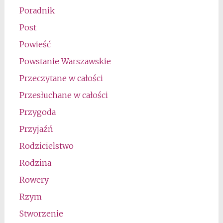
Poradnik
Post
Powieść
Powstanie Warszawskie
Przeczytane w całości
Przesłuchane w całości
Przygoda
Przyjaźń
Rodzicielstwo
Rodzina
Rowery
Rzym
Stworzenie