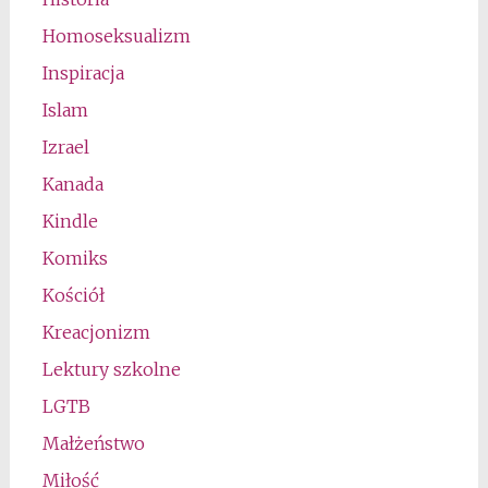
Homoseksualizm
Inspiracja
Islam
Izrael
Kanada
Kindle
Komiks
Kościół
Kreacjonizm
Lektury szkolne
LGTB
Małżeństwo
Miłość