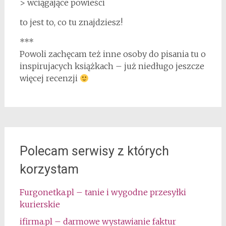
> wciągające powieści
to jest to, co tu znajdziesz!
***
Powoli zachęcam też inne osoby do pisania tu o
inspirujacych książkach – już niedługo jeszcze
więcej recenzji
Polecam serwisy z których
korzystam
Furgonetka.pl – tanie i wygodne przesyłki
kurierskie
ifirma.pl – darmowe wystawianie faktur