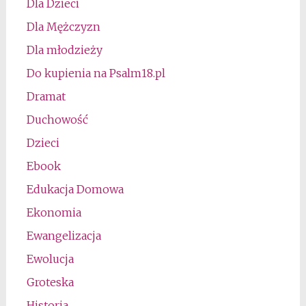
Dla Dzieci
Dla Mężczyzn
Dla młodzieży
Do kupienia na Psalm18.pl
Dramat
Duchowość
Dzieci
Ebook
Edukacja Domowa
Ekonomia
Ewangelizacja
Ewolucja
Groteska
Historia