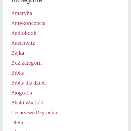
Ameryka
Antykoncepcja
Audiobook
Auschwitz
Bajka
Bez kategorii
Biblia
Biblia dla dzieci
Biografia
Bliski Wschód
Cesarstwo Rzymskie
Dieta