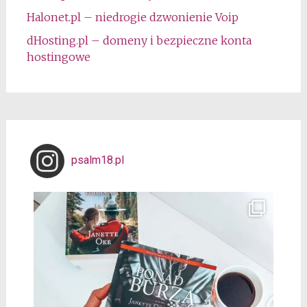
Halonet.pl – niedrogie dzwonienie Voip
dHosting.pl – domeny i bezpieczne konta
hostingowe
psalm18.pl