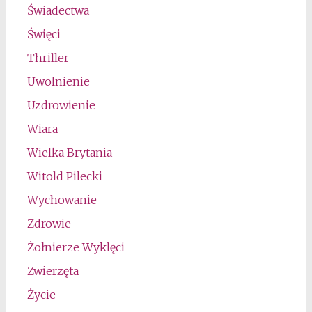
Świadectwa
Święci
Thriller
Uwolnienie
Uzdrowienie
Wiara
Wielka Brytania
Witold Pilecki
Wychowanie
Zdrowie
Żołnierze Wyklęci
Zwierzęta
Życie