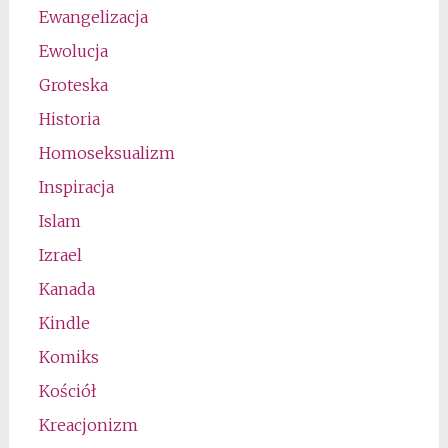
Ewangelizacja
Ewolucja
Groteska
Historia
Homoseksualizm
Inspiracja
Islam
Izrael
Kanada
Kindle
Komiks
Kościół
Kreacjonizm