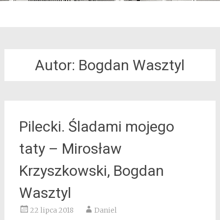
Autor: Bogdan Wasztyl
Pilecki. Śladami mojego
taty – Mirosław
Krzyszkowski, Bogdan
Wasztyl
22 lipca 2018
Daniel