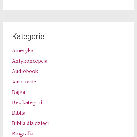
Kategorie
Ameryka
Antykoncepcja
Audiobook
Auschwitz
Bajka
Bez kategorii
Biblia
Biblia dla dzieci
Biografia