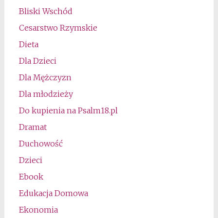
Bliski Wschód
Cesarstwo Rzymskie
Dieta
Dla Dzieci
Dla Mężczyzn
Dla młodzieży
Do kupienia na Psalm18.pl
Dramat
Duchowość
Dzieci
Ebook
Edukacja Domowa
Ekonomia