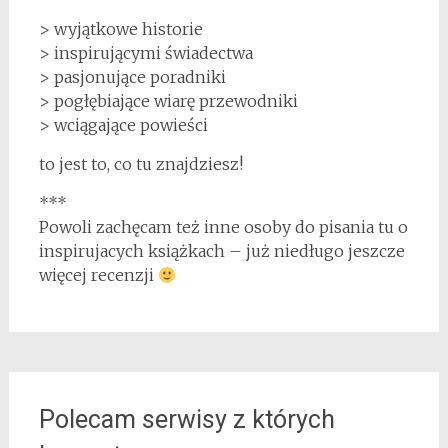
> wyjątkowe historie
> inspirującymi świadectwa
> pasjonujące poradniki
> pogłębiające wiarę przewodniki
> wciągające powieści
to jest to, co tu znajdziesz!
***
Powoli zachęcam też inne osoby do pisania tu o
inspirujacych książkach – już niedługo jeszcze
więcej recenzji
Polecam serwisy z których