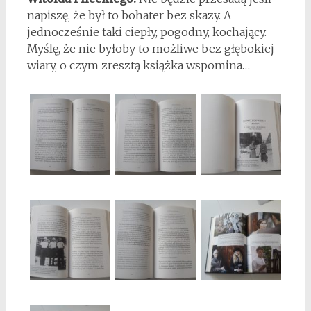
napiszę, że był to bohater bez skazy. A
jednocześnie taki ciepły, pogodny, kochający.
Myślę, że nie byłoby to możliwe bez głębokiej
wiary, o czym zresztą książka wspomina…