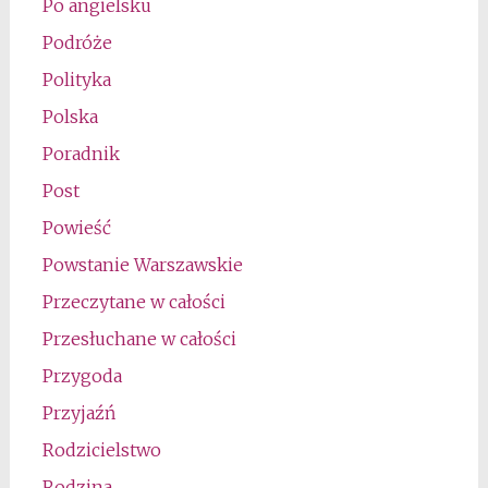
Po angielsku
Podróże
Polityka
Polska
Poradnik
Post
Powieść
Powstanie Warszawskie
Przeczytane w całości
Przesłuchane w całości
Przygoda
Przyjaźń
Rodzicielstwo
Rodzina