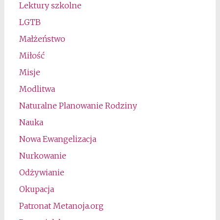
Lektury szkolne
LGTB
Małżeństwo
Miłość
Misje
Modlitwa
Naturalne Planowanie Rodziny
Nauka
Nowa Ewangelizacja
Nurkowanie
Odżywianie
Okupacja
Patronat Metanoja.org