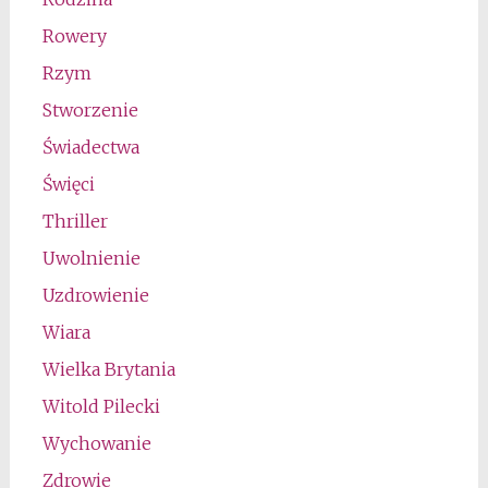
Rowery
Rzym
Stworzenie
Świadectwa
Święci
Thriller
Uwolnienie
Uzdrowienie
Wiara
Wielka Brytania
Witold Pilecki
Wychowanie
Zdrowie