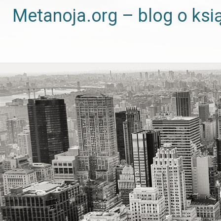
Metanoja.org – blog o ksi