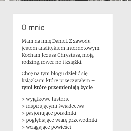
O mnie
Mam na imię Daniel. Z zawodu
jestem analitykiem internetowym.
Kocham Jezusa Chrystusa, moją
rodzinę, rower no i książki.
Chcę na tym blogu dzielić się
książkami które przeczytałem –
tymi które przemieniają życie
:
> wyjątkowe historie
> inspirującymi świadectwa
> pasjonujące poradniki
> pogłębiające wiarę przewodniki
> wciągające powieści