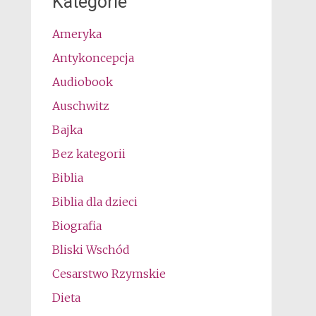
Kategorie
Ameryka
Antykoncepcja
Audiobook
Auschwitz
Bajka
Bez kategorii
Biblia
Biblia dla dzieci
Biografia
Bliski Wschód
Cesarstwo Rzymskie
Dieta