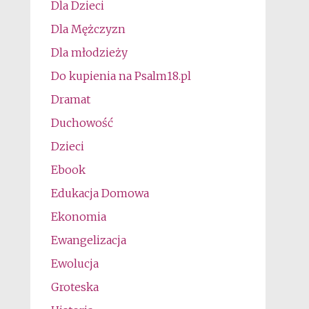
Dla Dzieci
Dla Mężczyzn
Dla młodzieży
Do kupienia na Psalm18.pl
Dramat
Duchowość
Dzieci
Ebook
Edukacja Domowa
Ekonomia
Ewangelizacja
Ewolucja
Groteska