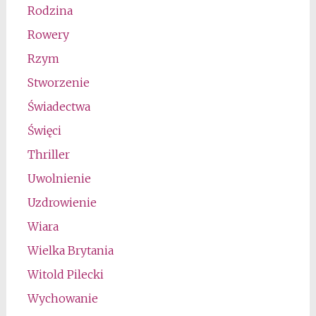
Rodzina
Rowery
Rzym
Stworzenie
Świadectwa
Święci
Thriller
Uwolnienie
Uzdrowienie
Wiara
Wielka Brytania
Witold Pilecki
Wychowanie