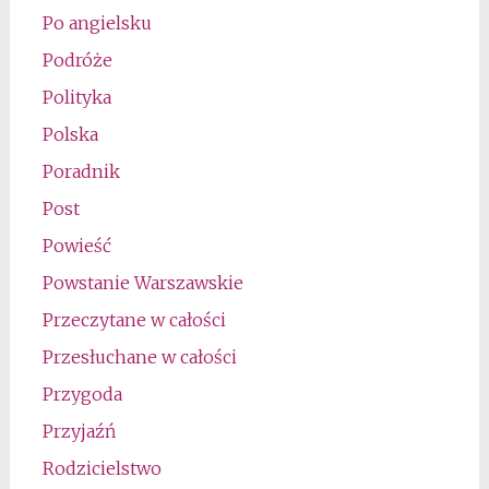
Po angielsku
Podróże
Polityka
Polska
Poradnik
Post
Powieść
Powstanie Warszawskie
Przeczytane w całości
Przesłuchane w całości
Przygoda
Przyjaźń
Rodzicielstwo