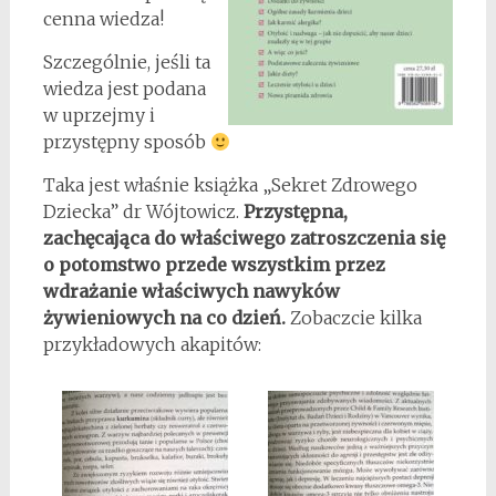
cenna wiedza!
Szczególnie, jeśli ta
wiedza jest podana
w uprzejmy i
przystępny sposób
Taka jest właśnie książka „Sekret Zdrowego
Dziecka” dr Wójtowicz.
Przystępna,
zachęcająca do właściwego zatroszczenia się
o potomstwo przede wszystkim przez
wdrażanie właściwych nawyków
żywieniowych na co dzień.
Zobaczcie kilka
przykładowych akapitów: