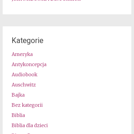
Kategorie
Ameryka
Antykoncepcja
Audiobook
Auschwitz
Bajka
Bez kategorii
Biblia
Biblia dla dzieci