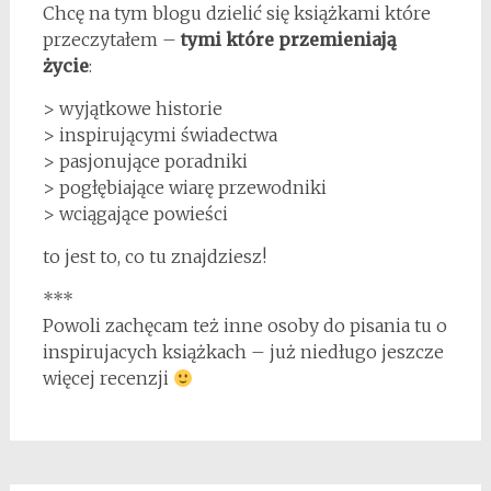
Chcę na tym blogu dzielić się książkami które
przeczytałem –
tymi które przemieniają
życie
:
> wyjątkowe historie
> inspirującymi świadectwa
> pasjonujące poradniki
> pogłębiające wiarę przewodniki
> wciągające powieści
to jest to, co tu znajdziesz!
***
Powoli zachęcam też inne osoby do pisania tu o
inspirujacych książkach – już niedługo jeszcze
więcej recenzji