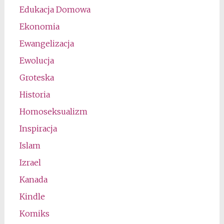
Edukacja Domowa
Ekonomia
Ewangelizacja
Ewolucja
Groteska
Historia
Homoseksualizm
Inspiracja
Islam
Izrael
Kanada
Kindle
Komiks