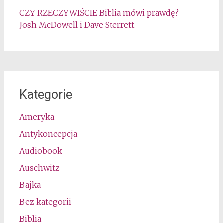
CZY RZECZYWIŚCIE Biblia mówi prawdę? –
Josh McDowell i Dave Sterrett
Kategorie
Ameryka
Antykoncepcja
Audiobook
Auschwitz
Bajka
Bez kategorii
Biblia