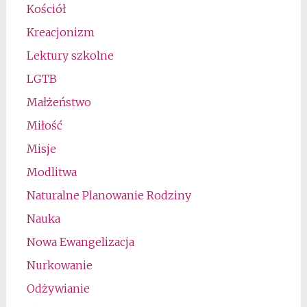
Kościół
Kreacjonizm
Lektury szkolne
LGTB
Małżeństwo
Miłość
Misje
Modlitwa
Naturalne Planowanie Rodziny
Nauka
Nowa Ewangelizacja
Nurkowanie
Odżywianie