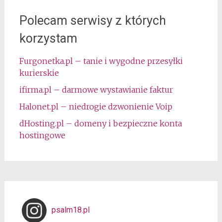
Polecam serwisy z których
korzystam
Furgonetka.pl – tanie i wygodne przesyłki
kurierskie
ifirma.pl – darmowe wystawianie faktur
Halonet.pl – niedrogie dzwonienie Voip
dHosting.pl – domeny i bezpieczne konta
hostingowe
psalm18.pl