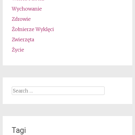
Wychowanie
Zdrowie
Żołnierze Wyklęci
Zwierzęta
Życie
Search
for:
Tagi