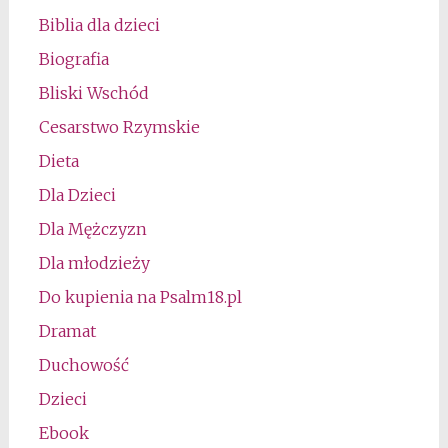
Biblia dla dzieci
Biografia
Bliski Wschód
Cesarstwo Rzymskie
Dieta
Dla Dzieci
Dla Mężczyzn
Dla młodzieży
Do kupienia na Psalm18.pl
Dramat
Duchowość
Dzieci
Ebook