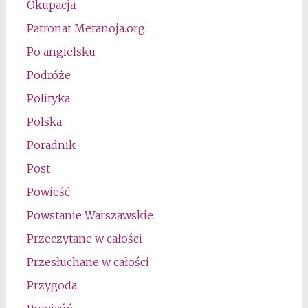
Okupacja
Patronat Metanoja.org
Po angielsku
Podróże
Polityka
Polska
Poradnik
Post
Powieść
Powstanie Warszawskie
Przeczytane w całości
Przesłuchane w całości
Przygoda