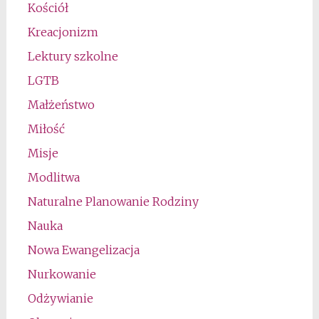
Kościół
Kreacjonizm
Lektury szkolne
LGTB
Małżeństwo
Miłość
Misje
Modlitwa
Naturalne Planowanie Rodziny
Nauka
Nowa Ewangelizacja
Nurkowanie
Odżywianie