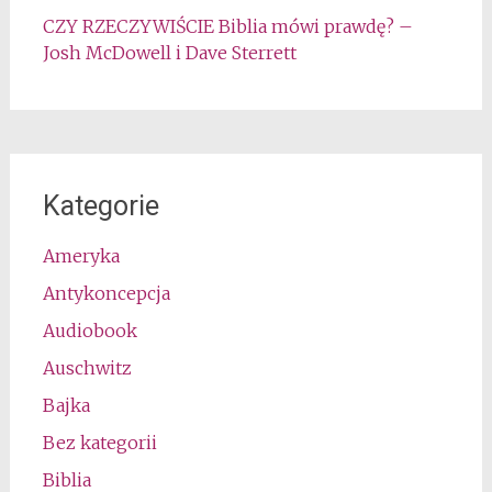
CZY RZECZYWIŚCIE Biblia mówi prawdę? –
Josh McDowell i Dave Sterrett
Kategorie
Ameryka
Antykoncepcja
Audiobook
Auschwitz
Bajka
Bez kategorii
Biblia