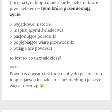
Chcę na tym blogu dzielić się książkami które
przeczytałem –
tymi które przemieniają
życie
:
> wyjątkowe historie
> inspirującymi świadectwa
> pasjonujące poradniki
> pogłębiające wiarę przewodniki
> wciągające powieści
to jest to, co tu znajdziesz!
***
Powoli zachęcam też inne osoby do pisania tu o
inspirujacych książkach – już niedługo jeszcze
więcej recenzji