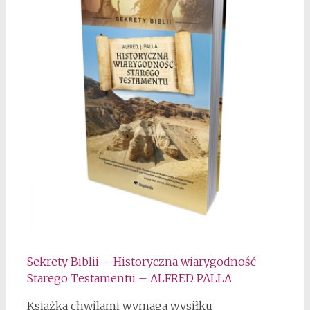
Sekrety Biblii – Historyczna wiarygodność
Starego Testamentu – ALFRED PALLA
Książka chwilami wymaga wysiłku