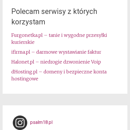
Polecam serwisy z których
korzystam
Furgonetka.pl – tanie i wygodne przesyłki
kurierskie
ifirma.pl – darmowe wystawianie faktur
Halonet.pl – niedrogie dzwonienie Voip
dHosting.pl – domeny i bezpieczne konta
hostingowe
psalm18.pl