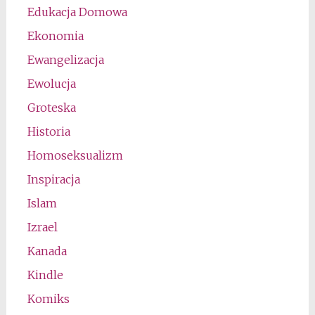
Edukacja Domowa
Ekonomia
Ewangelizacja
Ewolucja
Groteska
Historia
Homoseksualizm
Inspiracja
Islam
Izrael
Kanada
Kindle
Komiks