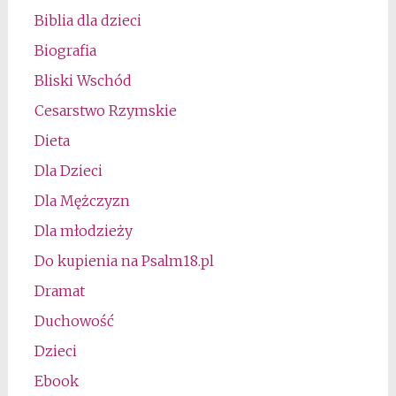
Biblia dla dzieci
Biografia
Bliski Wschód
Cesarstwo Rzymskie
Dieta
Dla Dzieci
Dla Mężczyzn
Dla młodzieży
Do kupienia na Psalm18.pl
Dramat
Duchowość
Dzieci
Ebook