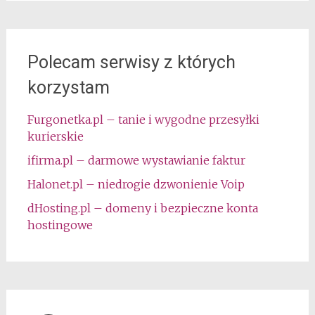
Polecam serwisy z których
korzystam
Furgonetka.pl – tanie i wygodne przesyłki
kurierskie
ifirma.pl – darmowe wystawianie faktur
Halonet.pl – niedrogie dzwonienie Voip
dHosting.pl – domeny i bezpieczne konta
hostingowe