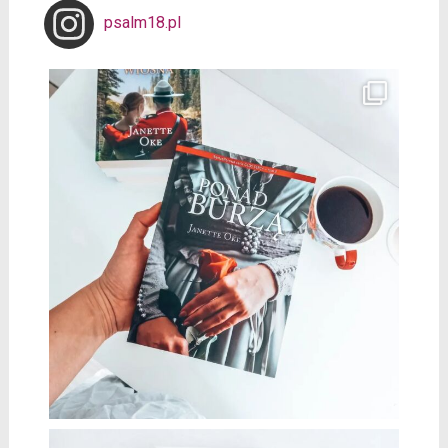
psalm18.pl