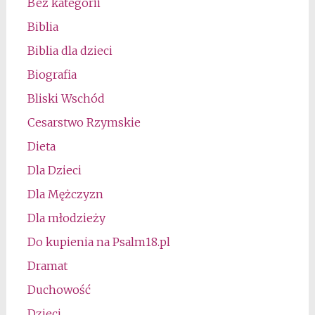
Bez kategorii
Biblia
Biblia dla dzieci
Biografia
Bliski Wschód
Cesarstwo Rzymskie
Dieta
Dla Dzieci
Dla Mężczyzn
Dla młodzieży
Do kupienia na Psalm18.pl
Dramat
Duchowość
Dzieci