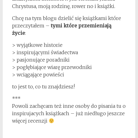
Chrystusa, moją rodzinę, rower no i książki.
Chcę na tym blogu dzielić się książkami które
przeczytałem –
tymi które przemieniają
życie
:
> wyjątkowe historie
> inspirującymi świadectwa
> pasjonujące poradniki
> pogłębiające wiarę przewodniki
> wciągające powieści
to jest to, co tu znajdziesz!
***
Powoli zachęcam też inne osoby do pisania tu o
inspirujacych książkach – już niedługo jeszcze
więcej recenzji