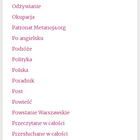
Odżywianie
Okupacja
Patronat Metanoja.org
Po angielsku
Podróże
Polityka
Polska
Poradnik
Post
Powieść
Powstanie Warszawskie
Przeczytane w całości
Przesłuchane w całości