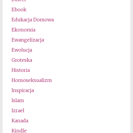
Ebook
Edukacja Domowa
Ekonomia
Ewangelizacja
Ewolucja
Groteska
Historia
Homoseksualizm
Inspiracja
Islam
Izrael
Kanada
Kindle