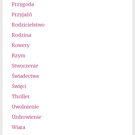
Przygoda
Przyjaźń
Rodzicielstwo
Rodzina
Rowery
Rzym
Stworzenie
Świadectwa
Święci
Thriller
Uwolnienie
Uzdrowienie
Wiara