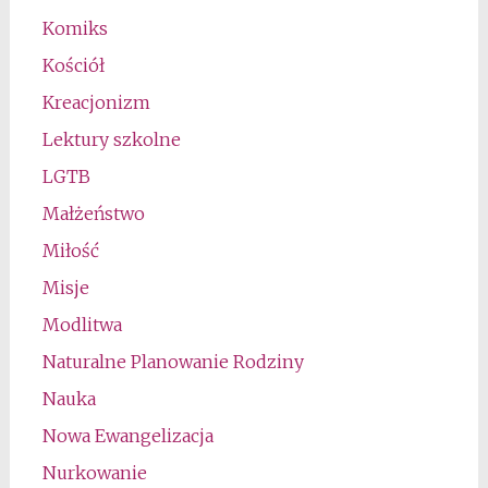
Komiks
Kościół
Kreacjonizm
Lektury szkolne
LGTB
Małżeństwo
Miłość
Misje
Modlitwa
Naturalne Planowanie Rodziny
Nauka
Nowa Ewangelizacja
Nurkowanie