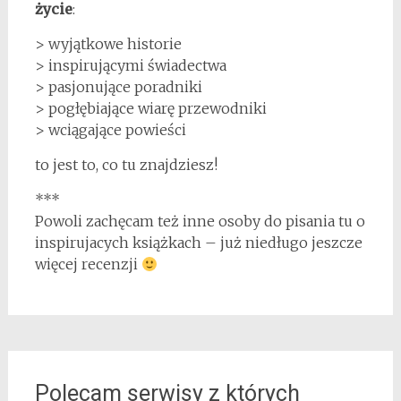
życie
:
> wyjątkowe historie
> inspirującymi świadectwa
> pasjonujące poradniki
> pogłębiające wiarę przewodniki
> wciągające powieści
to jest to, co tu znajdziesz!
***
Powoli zachęcam też inne osoby do pisania tu o
inspirujacych książkach – już niedługo jeszcze
więcej recenzji
Polecam serwisy z których