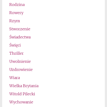
Rodzina
Rowery
Rzym
Stworzenie
Świadectwa
Święci
Thriller
Uwolnienie
Uzdrowienie
Wiara
Wielka Brytania
Witold Pilecki
Wychowanie