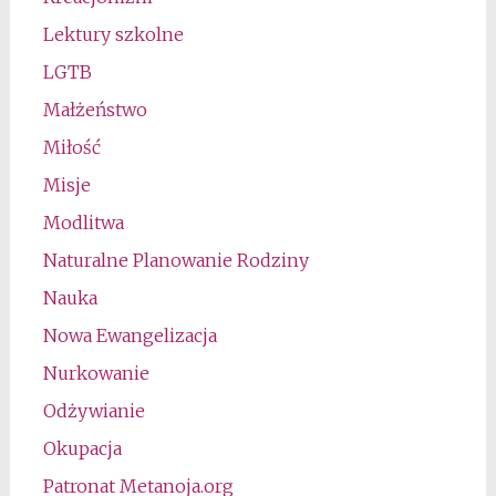
Lektury szkolne
LGTB
Małżeństwo
Miłość
Misje
Modlitwa
Naturalne Planowanie Rodziny
Nauka
Nowa Ewangelizacja
Nurkowanie
Odżywianie
Okupacja
Patronat Metanoja.org