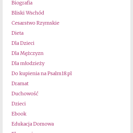
Biografia
Bliski Wschód
Cesarstwo Rzymskie
Dieta
Dla Dzieci
Dla Mężczyzn
Dla młodzieży
Do kupienia na Psalm18.pl
Dramat
Duchowość
Dzieci
Ebook
Edukacja Domowa