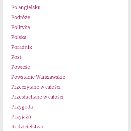
Po angielsku
Podróże
Polityka
Polska
Poradnik
Post
Powieść
Powstanie Warszawskie
Przeczytane w całości
Przesłuchane w całości
Przygoda
Przyjaźń
Rodzicielstwo